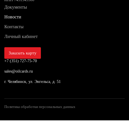
Документы
Новости
Контакты
Личный кабинет
Заказать карту
+7 (351) 727-75-70
sales@oilcards.ru
г. Челябинск, ул. Энгельса, д. 51
Политика обработки персональных данных
Оставьте заявку на консультацию