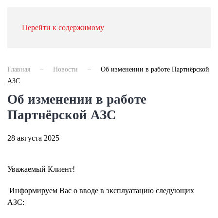
Перейти к содержимому
Главная
Новости
Об изменении в работе Партнёрской
АЗС
Об изменении в работе
Партнёрской АЗС
28 августа 2025
Уважаемый Клиент!
Информируем Вас о вводе в эксплуатацию следующих
АЗС: